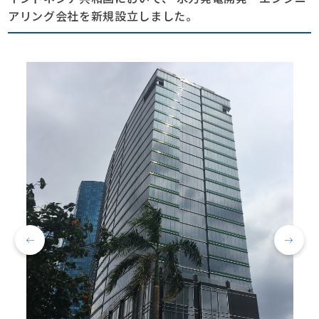
アリング会社を新規設立しました。