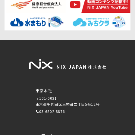
東京本社
〒101-0031
東京都千代田区東神田二丁目5番12号
03-6802-8876