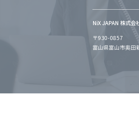
NiX JAPAN 株式
〒930-0857
富山県富山市奥田新