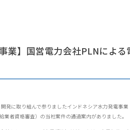
事業】国営電力会社PLNによる
、開発に取り組んで参りましたインドネシア水力発電事業（1
力供給業者資格審査）の当社案件の通過案内がありました。