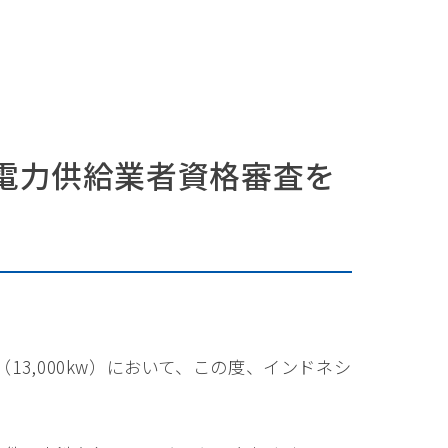
電力供給業者資格審査を
3,000kw）において、この度、インドネシ