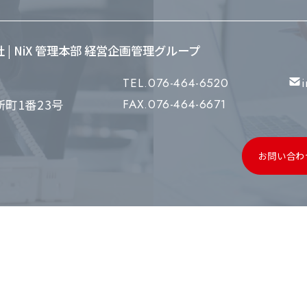
会社 | NiX 管理本部 経営企画管理グループ
TEL.076-464-6520
町1番23号
FAX.076-464-6671
お問い合わ