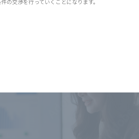
条件の交渉を行っていくことになります。