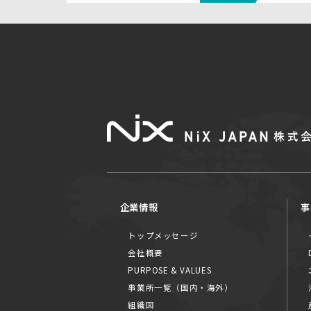
企業情報
事
トップメッセージ
会社概要
PURPOSE & VALUES
事業所一覧（国内・海外）
組織図