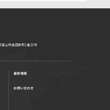
県富山市奥田新町1番23号
最新情報
お問い合わせ