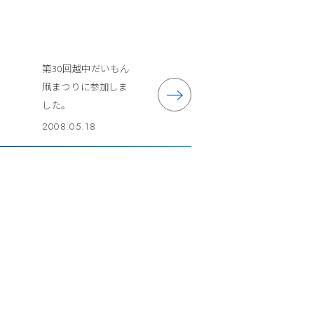
第30回越中だいもん
凧まつりに参加しま
した。
2008.05.18