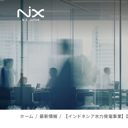
ホーム
最新情報
【インドネシア水力発電事業】