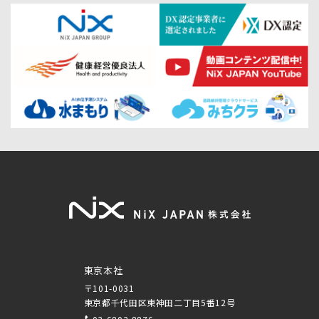
東京本社
〒101-0031
東京都千代田区東神田二丁目5番12号