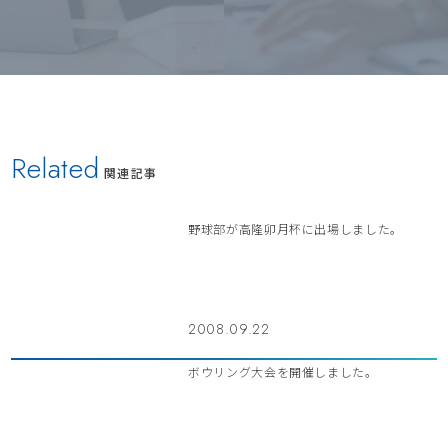
Related
関連記事
野球部が高隆卯月杯に出場しました。
2008.09.22
ボウリング大会を開催しました。