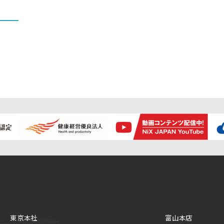
東京本社
富山本店