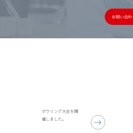
お問い合わ
ボウリング大会を開
催しました。