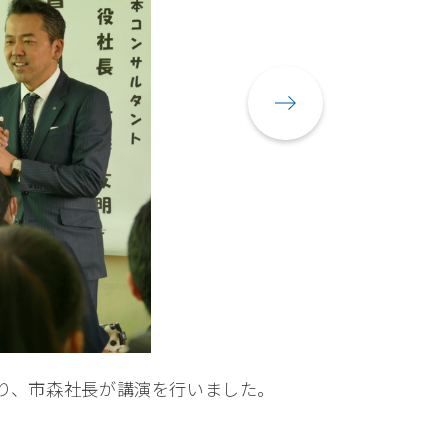
り、市森社長が講演を行いました。