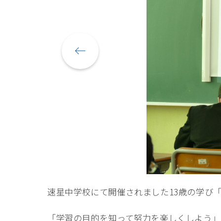
速星中学校にて開催されました13歳の学び
「学習の目的を知って努力を楽しくしよう」