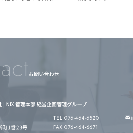
act
お問い合わせ
会社 | NiX 管理本部 経営企画管理グループ
TEL.076-464-6520
町1番23号
FAX.076-464-6671