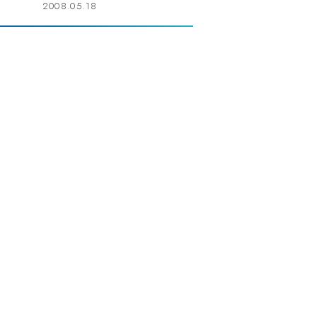
2008.05.18