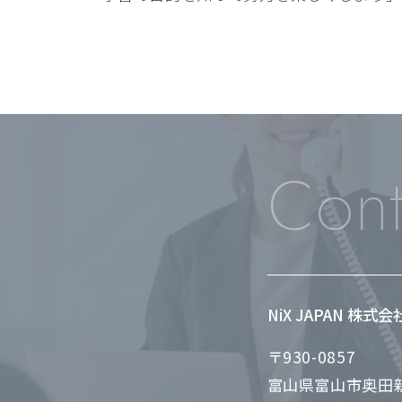
Cont
NiX JAPAN 株式
〒930-0857
富山県富山市奥田新