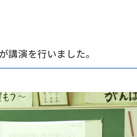
が講演を行いました。