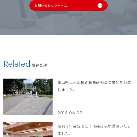
お問い合わせフォーム
Related
関連記事
富山県土木部技術職員研修会に講師を派遣
しました。
2018.06.09
高岡青年会議所にて市森社長が講演いたし
ました。