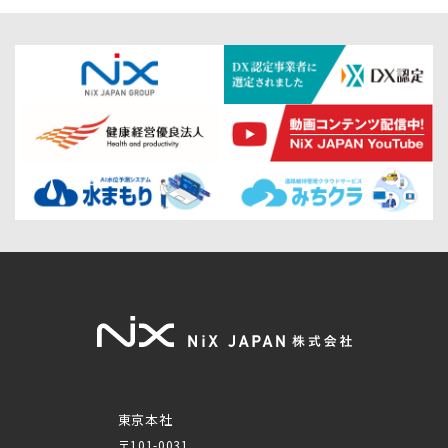
東京本社
〒101-0031