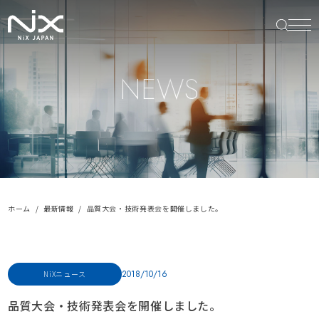
NEWS
ホーム
最新情報
品質大会・技術発表会を開催しました。
2018/10/16
NiXニュース
品質大会・技術発表会を開催しました。