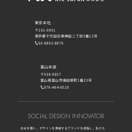
東京本社
〒101-0031
東京都千代田区東神田二丁目5番12号
03-6802-8876
富山本店
〒930-0857
富山県富山市奥田新町1番23号
076-464-6520
SOCIAL DESIGN INNOVATOR
社会を築く、デザインを実装するブランドを目指し、私たち