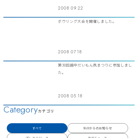
2008.09.22
ボウリング大会を開催しました。
2008.07.18
第30回越中だいもん凧まつりに参加しまし
た。
2008.05.18
Category
カテゴリ
すべて
NiXからのお知らせ
プレスリリース
NiXニュース