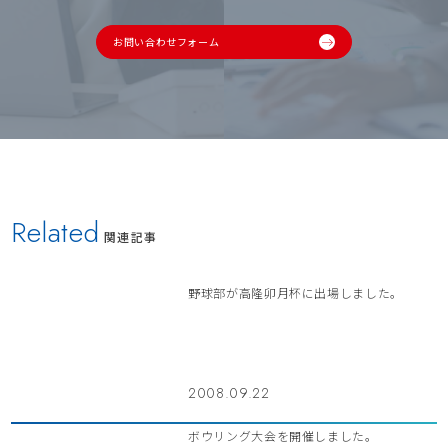
お問い合わせフォーム
Related
関連記事
野球部が高隆卯月杯に出場しました。
2008.09.22
ボウリング大会を開催しました。