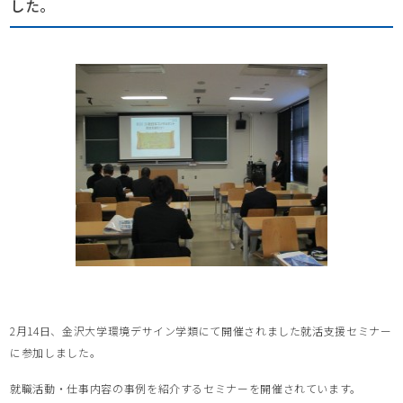
した。
2月14日、金沢大学環境デサイン学類にて開催されました就活支援セミナー
に参加しました。
就職活動・仕事内容の事例を紹介するセミナーを開催されています。