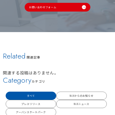
お問い合わせフォーム
Related
関連記事
関連する投稿はありません。
Category
カテゴリ
すべて
NiXからのお知らせ
プレスリリース
NiXニュース
アーバンスケートパーク