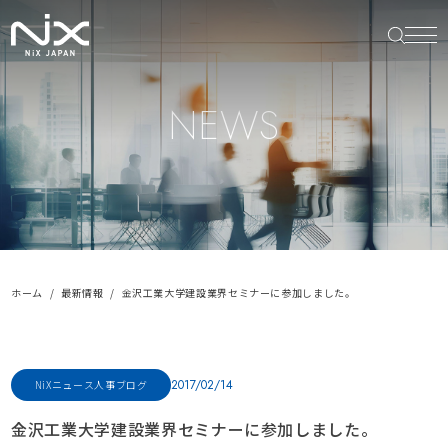
NEWS
ホーム
最新情報
金沢工業大学建設業界セミナーに参加しました。
2017/02/14
NiXニュース
人事ブログ
金沢工業大学建設業界セミナーに参加しました。