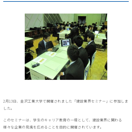
2月13日、金沢工業大学で開催されました「建設業界セミナー」に参加しま
した。
このセミナーは、学生のキャリア教育の一環として、建設業界に関わる
様々な企業の見識を広めることを目的に開催されています。