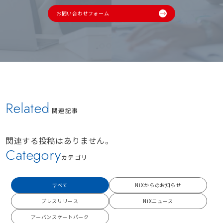
お問い合わせフォーム
Related
関連記事
関連する投稿はありません。
Category
カテゴリ
すべて
NiXからのお知らせ
プレスリリース
NiXニュース
アーバンスケートパーク