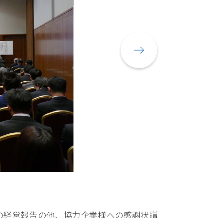
の経営報告の他、協力企業様への感謝状贈