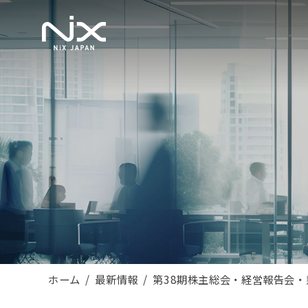
ホーム
最新情報
第38期株主総会・経営報告会