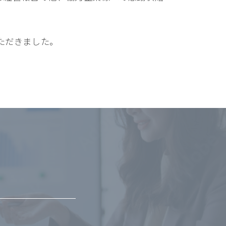
ただきました。