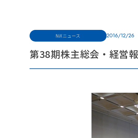
2016/12/26
NiXニュース
第38期株主総会・経営