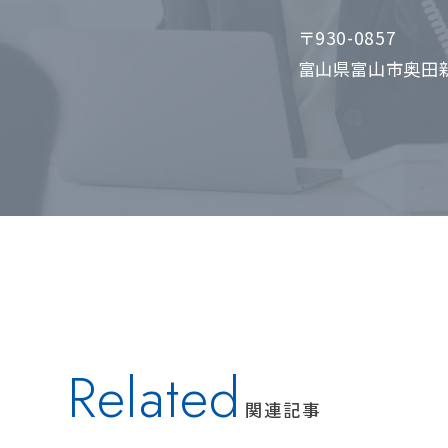
〒930-0857
富山県富山市奥田新
Related
関連記事