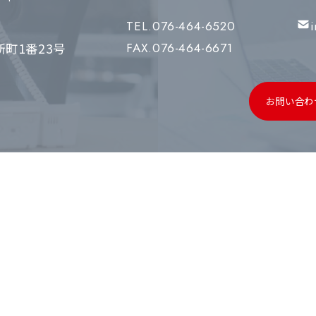
TEL.076-464-6520
町1番23号
FAX.076-464-6671
お問い合わ