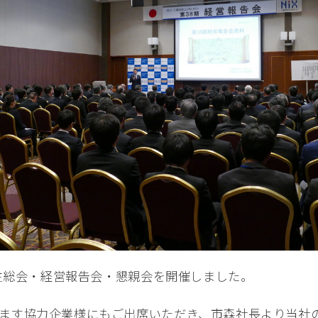
株主総会・経営報告会・懇親会を開催しました。
ます協力企業様にもご出席いただき、市森社長より当社