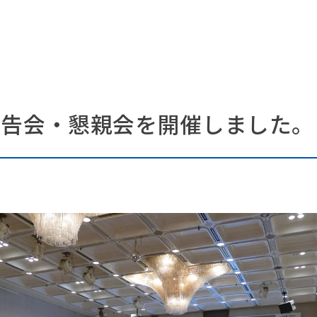
報告会・懇親会を開催しました。