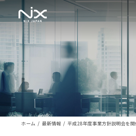
ホーム
最新情報
平成28年度事業方針説明会を開