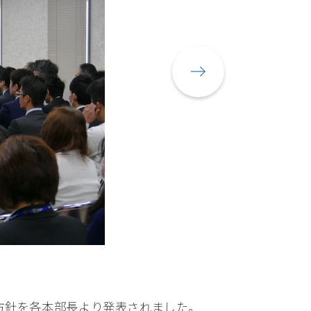
方針を各本部長より発表されました。