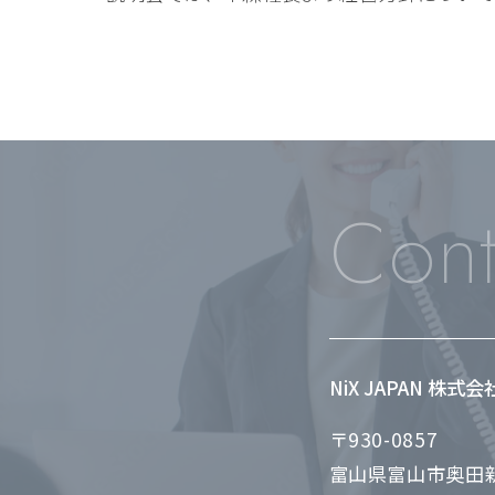
Cont
NiX JAPAN 株式
〒930-0857
富山県富山市奥田新