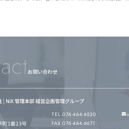
act
お問い合わせ
会社 | NiX 管理本部 経営企画管理グループ
TEL.076-464-6520
町1番23号
FAX.076-464-6671