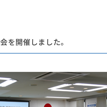
明会を開催しました。