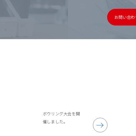
お問い合わ
ボウリング大会を開
催しました。