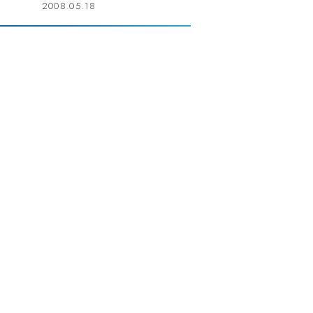
2008.05.18