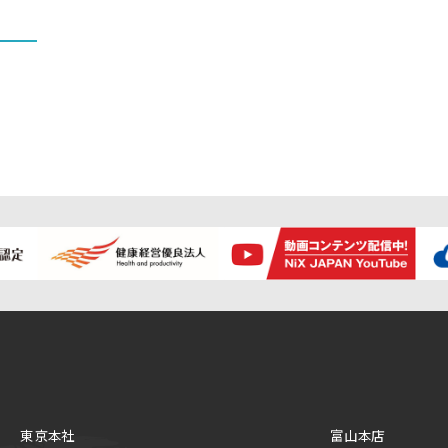
東京本社
富山本店