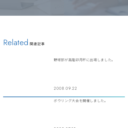
Related
関連記事
野球部が高隆卯月杯に出場しました。
2008.09.22
ボウリング大会を開催しました。