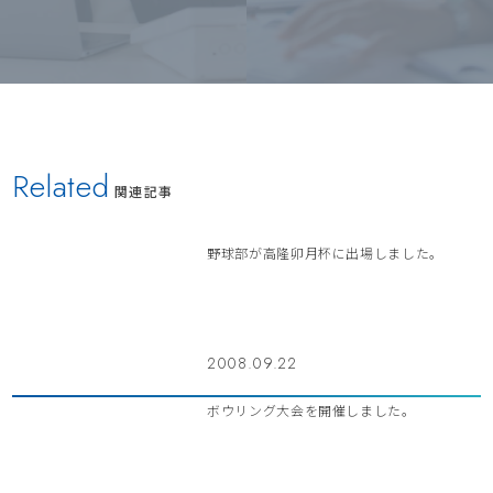
Related
関連記事
野球部が高隆卯月杯に出場しました。
2008.09.22
ボウリング大会を開催しました。