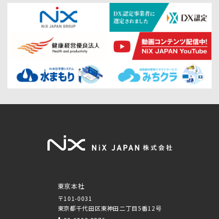
東京本社
〒101-0031
東京都千代田区東神田二丁目5番12号