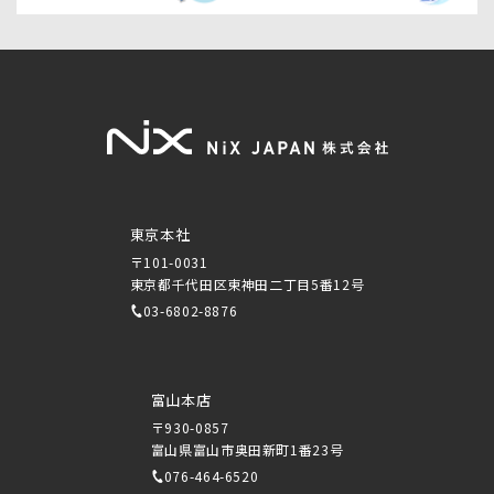
東京本社
〒101-0031
東京都千代田区東神田二丁目5番12号
03-6802-8876
富山本店
〒930-0857
富山県富山市奥田新町1番23号
076-464-6520