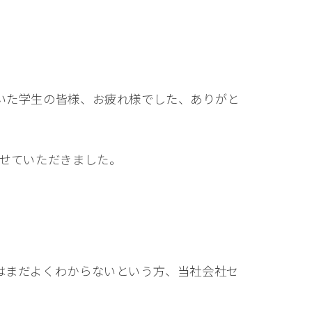
いた学生の皆様、お疲れ様でした、ありがと
させていただきました。
はまだよくわからないという方、当社会社セ