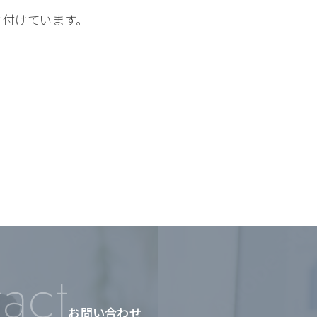
け付けています。
act
お問い合わせ