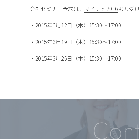
会社セミナー予約は、
マイナビ2016
より受
・2015年3月12日（木）15:30～17:00
・2015年3月19日（木）15:30～17:00
・2015年3月26日（木）15:30～17:00
Cont