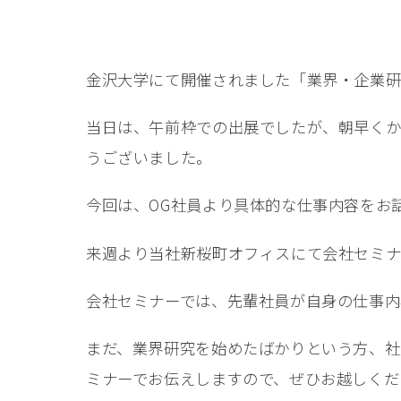
金沢大学にて開催されました「業界・企業
当日は、午前枠での出展でしたが、朝早くか
うございました。
今回は、OG社員より具体的な仕事内容をお
来週より当社新桜町オフィスにて会社セミナ
会社セミナーでは、先輩社員が自身の仕事内
まだ、業界研究を始めたばかりという方、社
ミナーでお伝えしますので、ぜひお越しくだ