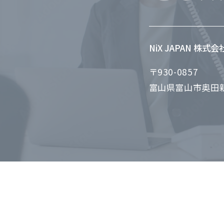
NiX JAPAN 株式
〒930-0857
富山県富山市奥田新