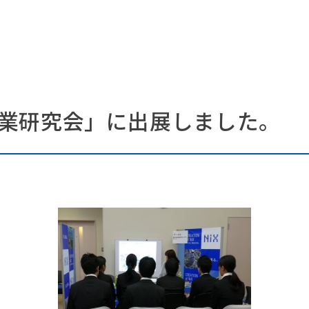
業研究会」に出展しました。