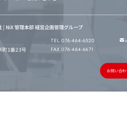
会社 | NiX 管理本部 経営企画管理グループ
TEL.076-464-6520
町1番23号
FAX.076-464-6671
お問い合わ