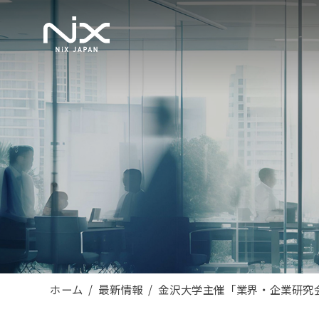
ホーム
最新情報
金沢大学主催「業界・企業研究