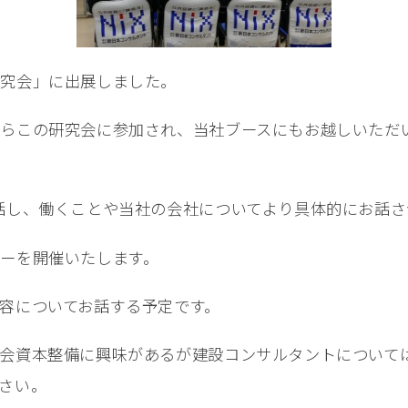
研究会」に出展しました。
らこの研究会に参加され、当社ブースにもお越しいただ
話し、働くことや当社の会社についてより具体的にお話
ーを開催いたします。
容についてお話する予定です。
会資本整備に興味があるが建設コンサルタントについて
さい。