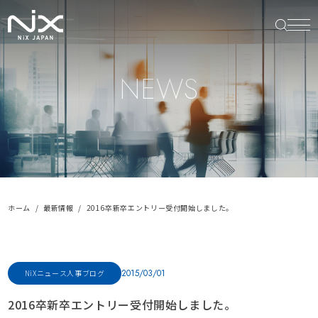
NEWS
ホーム
最新情報
2016卒新卒エントリー受付開始しました。
2015/03/01
NiXニュース
人事ブログ
2016卒新卒エントリー受付開始しました。