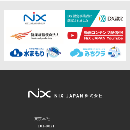
東京本社
〒101-0031