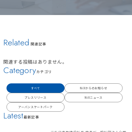
Related
関連記事
関連する投稿はありません。
Category
カテゴリ
すべて
NiXからのお知らせ
プレスリリース
NiXニュース
アーバンスケートパーク
Latest
最新記事