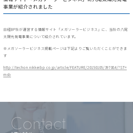
事業が紹介されました
日経BP社が運営する情報サイト「メガソーラービジネス」に、当社の八尾
太陽光発電事業について紹介されています。
※メガソーラービジネス掲載ページは下記よりご覧いただくことができま
す
http://techon.nikkeibp.co.jp/article/FEATURE/20150105/397084/?ST=
msb
Contact