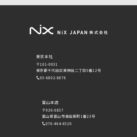
東京本社
〒101-0031
東京都千代田区東神田二丁目5番12号
03-6802-8876
富山本店
〒930-0857
富山県富山市奥田新町1番23号
076-464-6520