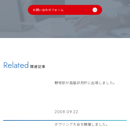
お問い合わせフォーム
Related
関連記事
野球部が高隆卯月杯に出場しました。
2008.09.22
ボウリング大会を開催しました。