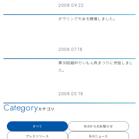
2008.09.22
ボウリング大会を開催しました。
2008.07.18
第30回越中だいもん凧まつりに参加しまし
た。
2008.05.18
Category
カテゴリ
すべて
NiXからのお知らせ
プレスリリース
NiXニュース