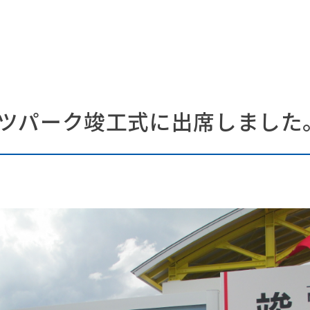
ツパーク竣工式に出席しました