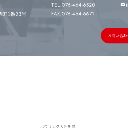
TEL.076-464-6520
町1番23号
FAX.076-464-6671
お問い合わ
ボウリング大会を開