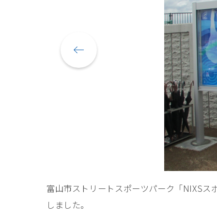
富山市ストリートスポーツパーク「NIXS
しました。