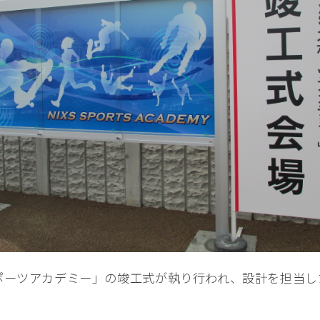
スポーツアカデミー」の竣工式が執り行われ、設計を担当