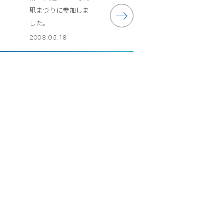
凧まつりに参加しま
した。
2008.05.18