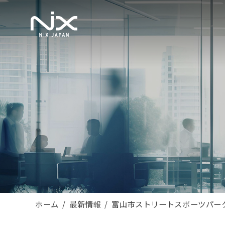
ホーム
最新情報
富山市ストリートスポーツパー