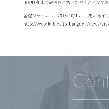
下記URLより報道をご覧いただくことがで
金曜ジャーナル 2013/10/18 「老いる
http://www.knb.ne.jp/bangumi/news/arti
Cont