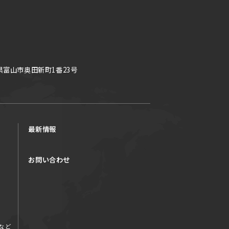
県富山市奥田新町1番23号
最新情報
お問い合わせ
など