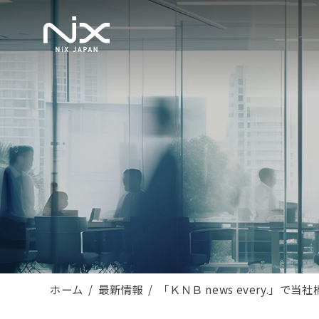
ホーム
最新情報
「ＫＮＢ news every.」