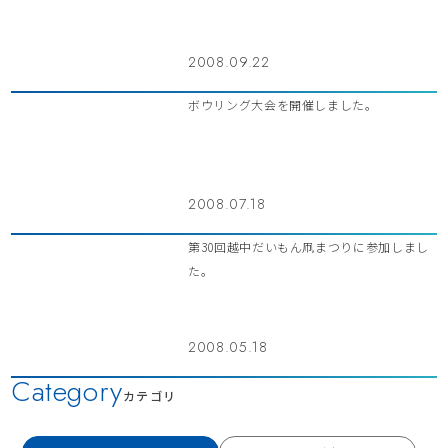
2008.09.22
ボウリング大会を開催しました。
2008.07.18
第30回越中だいもん凧まつりに参加しまし
た。
2008.05.18
Category
カテゴリ