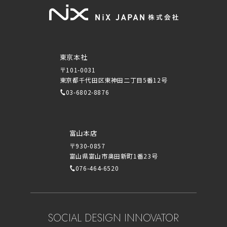
東京本社
〒101-0031
東京都千代田区東神田二丁目5番12号
03-6802-8876
富山本店
〒930-0857
富山県富山市奥田新町1番23号
076-464-6520
SOCIAL DESIGN INNOVATOR