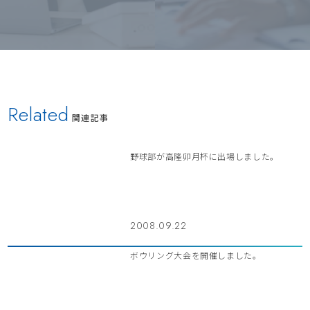
Related
関連記事
野球部が高隆卯月杯に出場しました。
2008.09.22
ボウリング大会を開催しました。