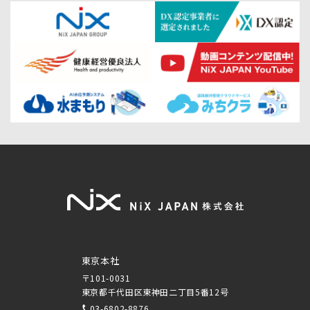
東京本社
〒101-0031
東京都千代田区東神田二丁目5番12号
03-6802-8876