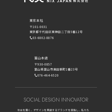
東京本社
〒101-0031
東京都千代田区東神田二丁目5番12号
03-6802-8876
富山本店
〒930-0857
富山県富山市奥田新町1番23号
076-464-6520
SOCIAL DESIGN INNOVATOR
社会を築く、デザインを実装するブランドを目指し、私たち