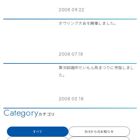
2008.09.22
ボウリング大会を開催しました。
2008.07.18
第30回越中だいもん凧まつりに参加しまし
た。
2008.05.18
Category
カテゴリ
すべて
NiXからのお知らせ