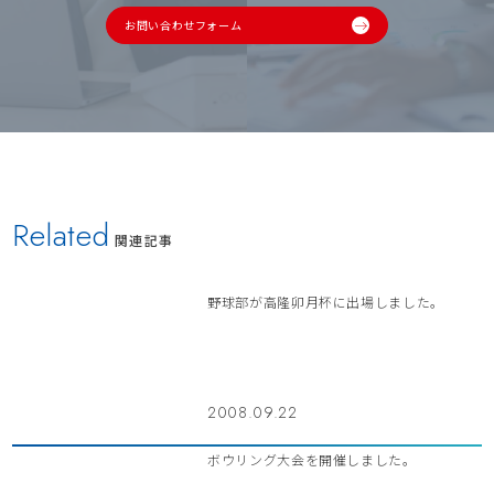
お問い合わせフォーム
Related
関連記事
野球部が高隆卯月杯に出場しました。
2008.09.22
ボウリング大会を開催しました。