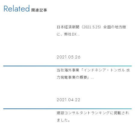
Related
関連記事
日本経済新聞（2021.5.25）全国の地方版
に、弊社DX...
2021.05.26
当社海外事業「インドネシア・トンガル 水
力発電事業の概要」...
2021.04.22
建設コンサルタントランキングに掲載され
ました。