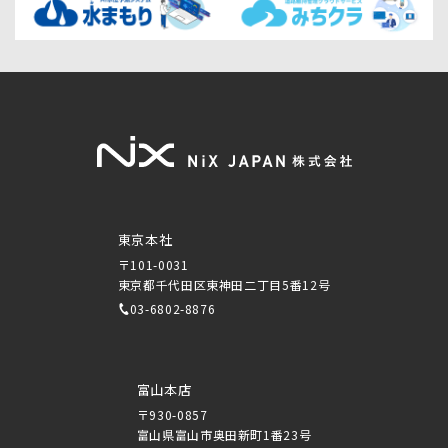
東京本社
〒101-0031
東京都千代田区東神田二丁目5番12号
03-6802-8876
富山本店
〒930-0857
富山県富山市奥田新町1番23号