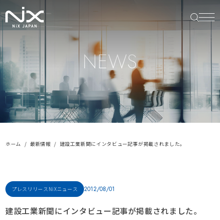
NEWS
ホーム
最新情報
建設工業新聞にインタビュー記事が掲載されました。
2012/08/01
プレスリリース
NiXニュース
建設工業新聞にインタビュー記事が掲載されました。