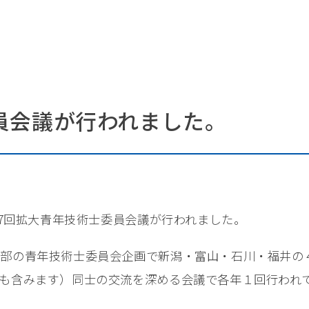
員会議が行われました。
第7回拡大青年技術士委員会議が行われました。
本部の青年技術士委員会企画で新潟・富山・石川・福井の
も含みます）同士の交流を深める会議で各年１回行われ