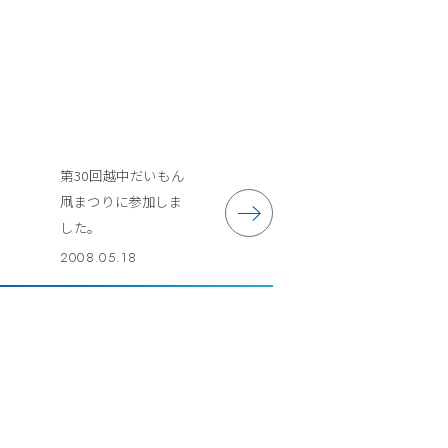
第30回越中だいもん
凧まつりに参加しま
した。
2008.05.18