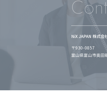
Cont
NiX JAPAN 株式
〒930-0857
富山県富山市奥田新