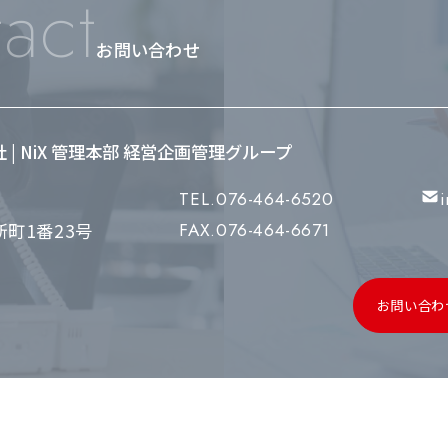
act
お問い合わせ
会社 | NiX 管理本部 経営企画管理グループ
TEL.076-464-6520
町1番23号
FAX.076-464-6671
お問い合わ