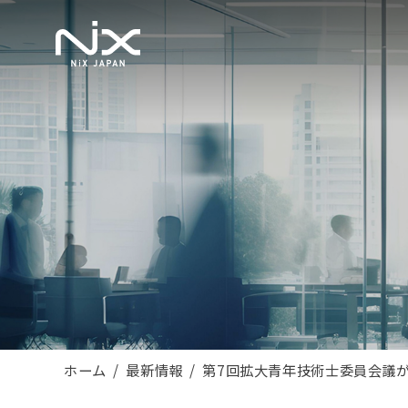
ホーム
最新情報
第7回拡大青年技術士委員会議