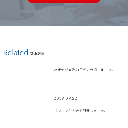
Related
関連記事
野球部が高隆卯月杯に出場しました。
2008.09.22
ボウリング大会を開催しました。