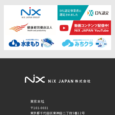
東京本社
〒101-0031
東京都千代田区東神田二丁目5番12号