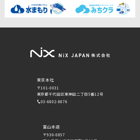
東京本社
〒101-0031
東京都千代田区東神田二丁目5番12号
03-6802-8876
富山本店
〒930-0857