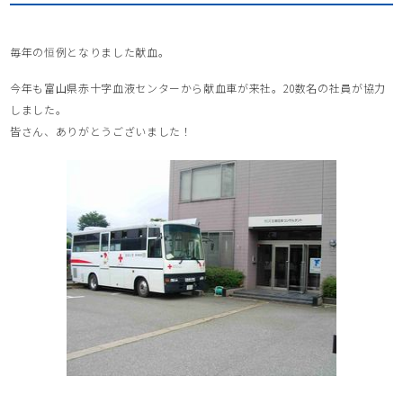
毎年の恒例となりました献血。
今年も富山県赤十字血液センターから献血車が来社。20数名の社員が協力
しました。
皆さん、ありがとうございました！