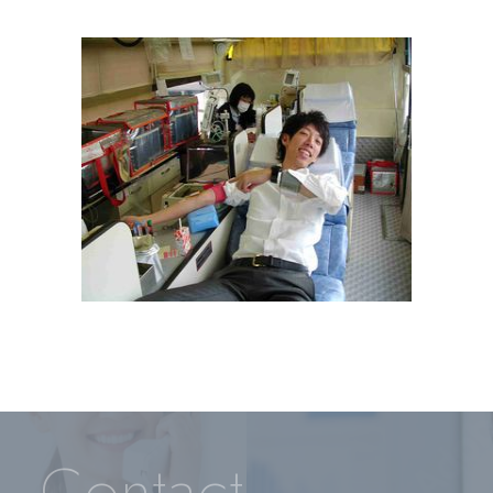
Contact