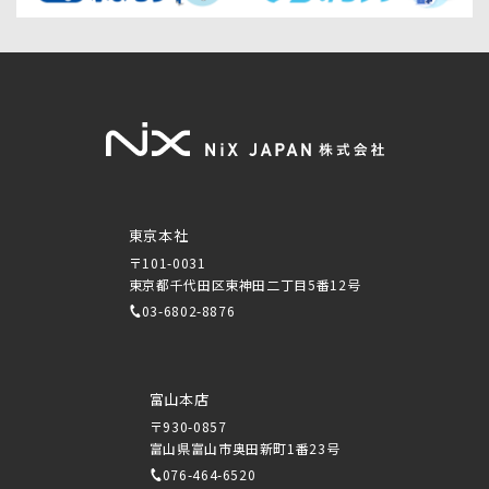
東京本社
〒101-0031
東京都千代田区東神田二丁目5番12号
03-6802-8876
富山本店
〒930-0857
富山県富山市奥田新町1番23号
076-464-6520