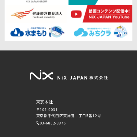
東京本社
〒101-0031
東京都千代田区東神田二丁目5番12号
03-6802-8876