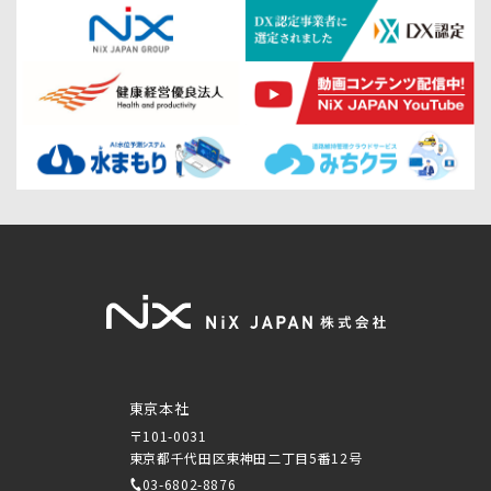
東京本社
〒101-0031
東京都千代田区東神田二丁目5番12号
03-6802-8876