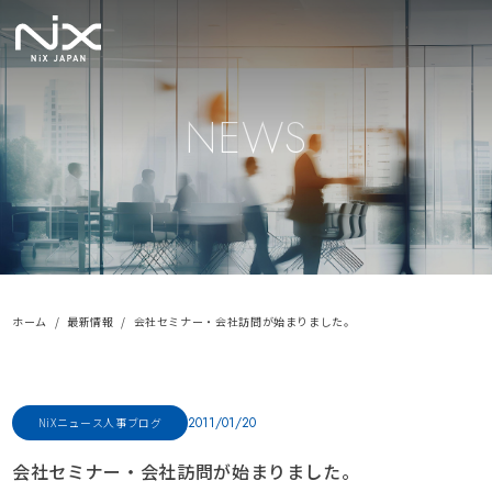
NEWS
ホーム
最新情報
会社セミナー・会社訪問が始まりました。
2011/01/20
NiXニュース
人事ブログ
会社セミナー・会社訪問が始まりました。