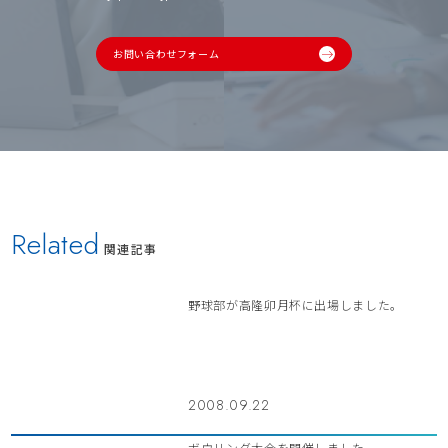
お問い合わせフォーム
Related
関連記事
野球部が高隆卯月杯に出場しました。
2008.09.22
ボウリング大会を開催しました。