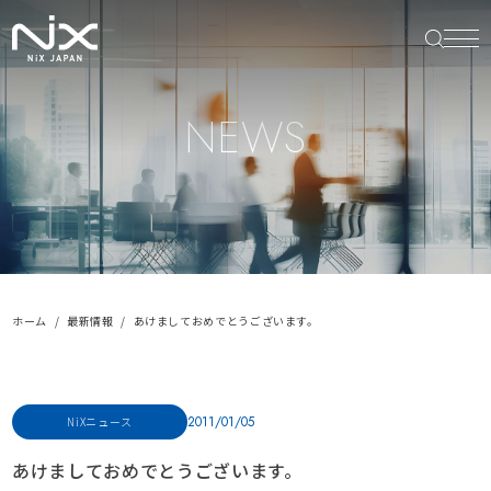
NEWS
ホーム
最新情報
あけましておめでとうございます。
2011/01/05
NiXニュース
あけましておめでとうございます。