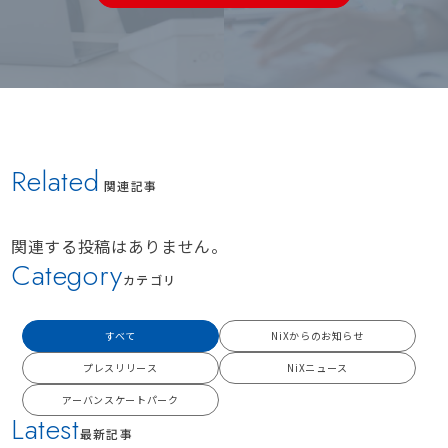
Related
関連記事
関連する投稿はありません。
Category
カテゴリ
すべて
NiXからのお知らせ
プレスリリース
NiXニュース
アーバンスケートパーク
Latest
最新記事