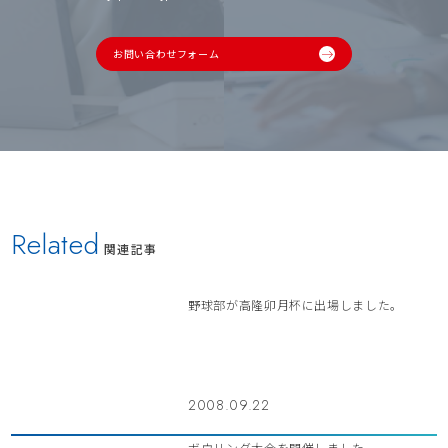
お問い合わせフォーム
Related
関連記事
野球部が高隆卯月杯に出場しました。
2008.09.22
ボウリング大会を開催しました。