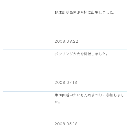
野球部が高隆卯月杯に出場しました。
2008.09.22
ボウリング大会を開催しました。
2008.07.18
第30回越中だいもん凧まつりに参加しまし
た。
2008.05.18