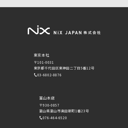
東京本社
〒101-0031
東京都千代田区東神田二丁目5番12号
03-6802-8876
富山本店
〒930-0857
富山県富山市奥田新町1番23号
076-464-6520