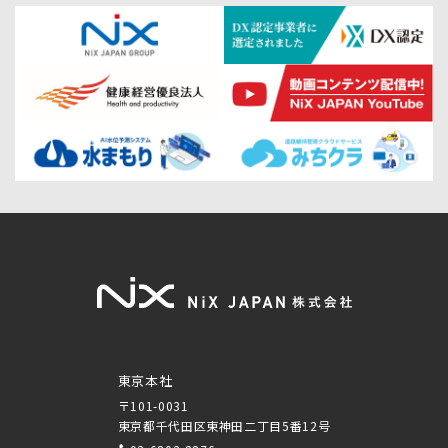
東京本社
〒101-0031
東京都千代田区東神田二丁目5番12号