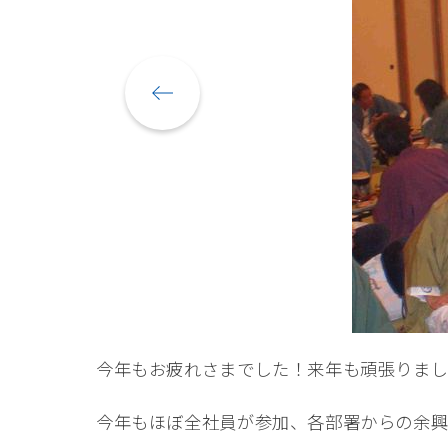
今年もお疲れさまでした！来年も頑張りまし
今年もほぼ全社員が参加、各部署からの余