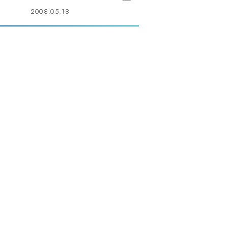
2008.05.18