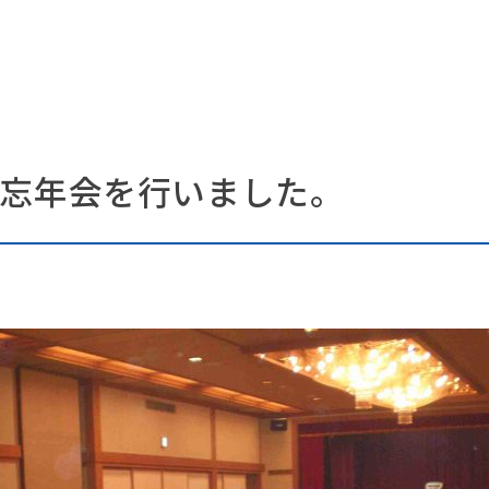
年忘年会を行いました。