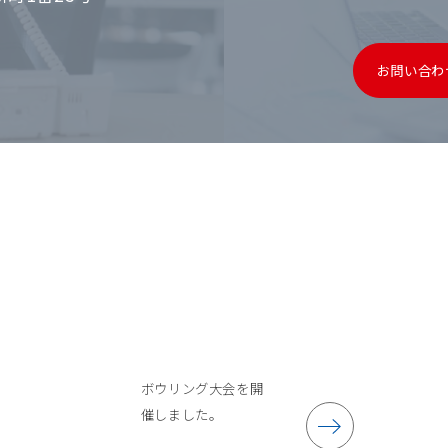
お問い合わ
ボウリング大会を開
催しました。