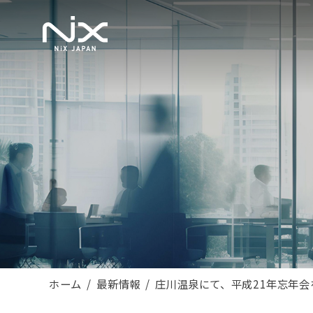
ホーム
最新情報
庄川温泉にて、平成21年忘年会