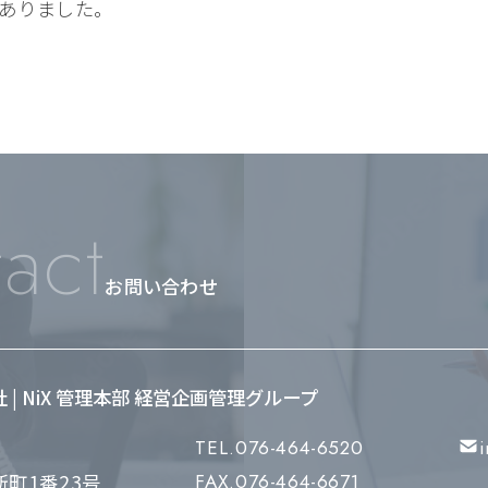
ありました。
act
お問い合わせ
会社 | NiX 管理本部 経営企画管理グループ
TEL.076-464-6520
町1番23号
FAX.076-464-6671