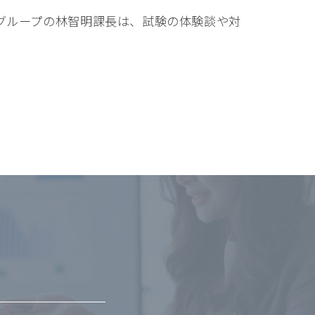
グループの林智明課長は、試験の体験談や対