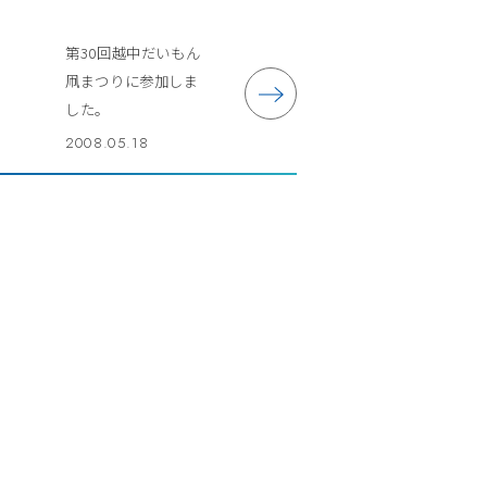
第30回越中だいもん
凧まつりに参加しま
した。
2008.05.18