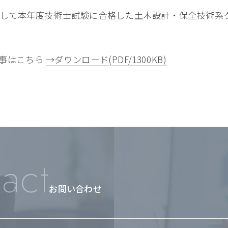
して本年度技術士試験に合格した土木設計・保全技術系
記事はこちら
→ダウンロード(PDF/1300KB)
act
お問い合わせ