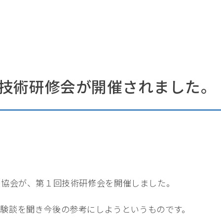
技術研修会が開催されました。
業協会が、第１回技術研修会を開催しました。
験談を聞き今後の参考にしようというものです。