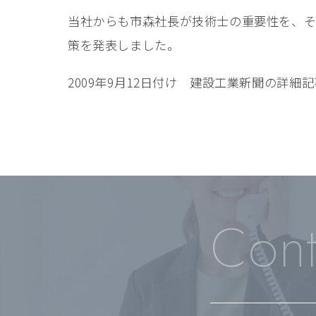
当社からも市森社長が技術士の重要性を、そ
策を発表しました。
2009年9月12日付け 建設工業新聞の詳細
Cont