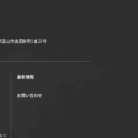
県富山市奥田新町1番23号
最新情報
お問い合わせ
など