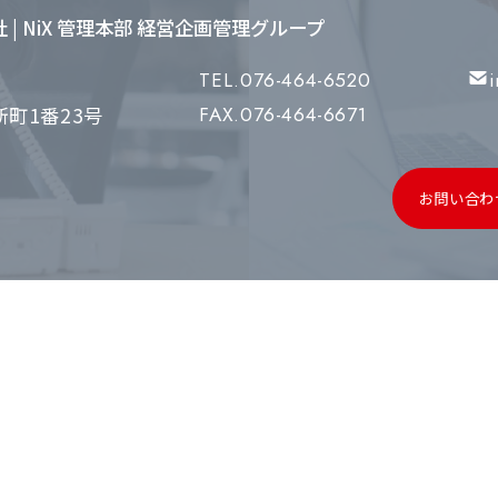
会社 | NiX 管理本部 経営企画管理グループ
TEL.076-464-6520
町1番23号
FAX.076-464-6671
お問い合わ