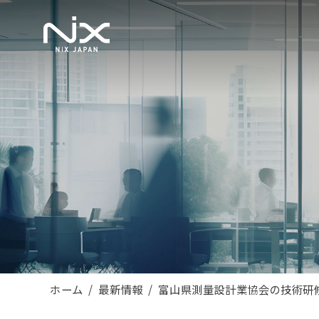
ホーム
最新情報
富山県測量設計業協会の技術研