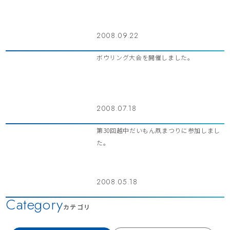
2008.09.22
ボウリング大会を開催しました。
2008.07.18
第30回越中だいもん凧まつりに参加しまし
た。
2008.05.18
Category
カテゴリ