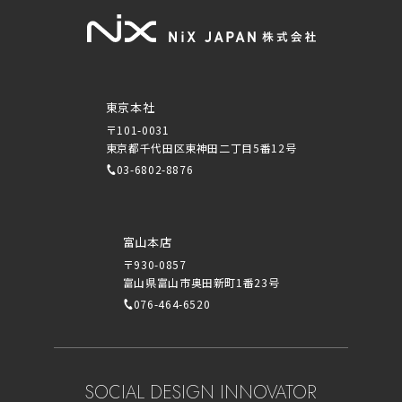
東京本社
〒101-0031
東京都千代田区東神田二丁目5番12号
03-6802-8876
富山本店
〒930-0857
富山県富山市奥田新町1番23号
076-464-6520
SOCIAL DESIGN INNOVATOR