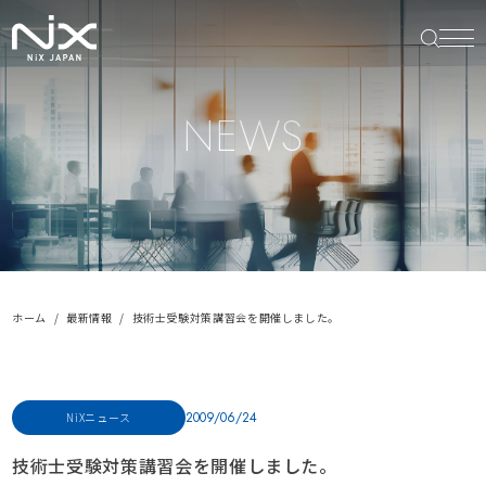
NEWS
ホーム
最新情報
技術士受験対策講習会を開催しました。
2009/06/24
NiXニュース
技術士受験対策講習会を開催しました。