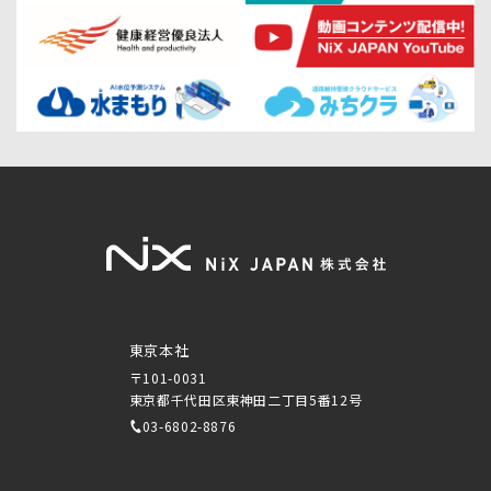
東京本社
〒101-0031
東京都千代田区東神田二丁目5番12号
03-6802-8876