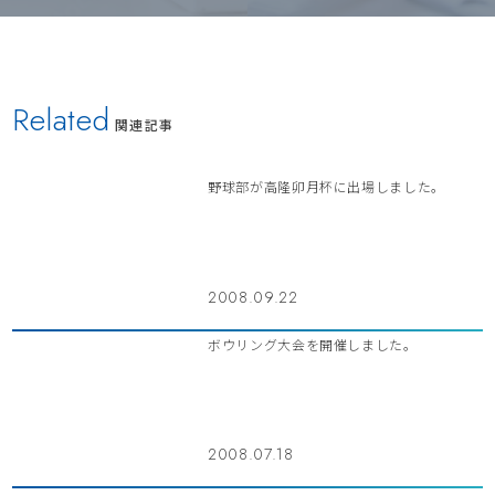
Related
関連記事
野球部が高隆卯月杯に出場しました。
2008.09.22
ボウリング大会を開催しました。
2008.07.18