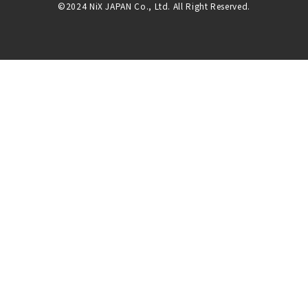
©2024 NiX JAPAN Co., Ltd. All Right Reserved.