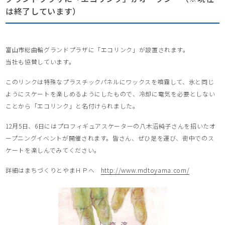
は終了しています）
富山市総曲輪グランドプラザに「エコリンク」が設置されます。
当社も協賛しています。
このリンクは特殊なプラスチックパネルにワックスを噴霧して、氷と同じ
ようにスケートを楽しめるようにしたもので、冷却に電気を必要としない
ことから「エコリンク」と名付けられました。
12月5日、6日にはプロフィギュアスケーターの八木沼純子さんを招いたオ
ープニングイベントが開催されます。皆さん、ぜひ足を運び、街中でのス
ケートを楽しんでみてください。
詳細はまちづくりとやまＨＰへ
http://www.mdtoyama.com/