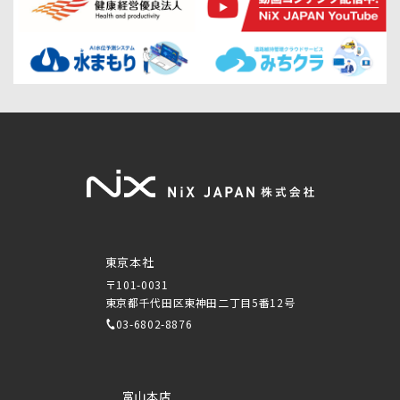
東京本社
〒101-0031
東京都千代田区東神田二丁目5番12号
03-6802-8876
富山本店