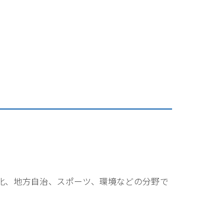
文化、地方自治、スポーツ、環境などの分野で