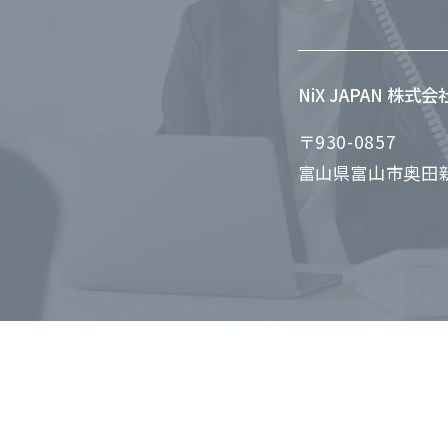
NiX JAPAN 株式
〒930-0857
富山県富山市奥田新