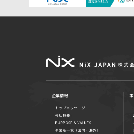
企業情報
事
トップメッセージ
会社概要
PURPOSE & VALUES
事業所一覧（国内・海外）