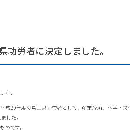
県功労者に決定しました。
ました。
、平成20年度の富山県功労者として、産業経済、科学・
れました。
ものです。