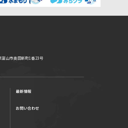
県富山市奥田新町1番23号
最新情報
お問い合わせ