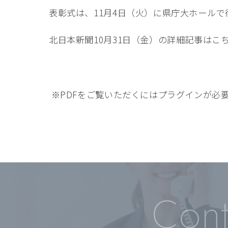
表彰式は、11月4日（火）に県庁大ホールで
北日本新聞10月31日（金）の詳細記事はこ
※PDFをご覧いただくにはプラグインが必
Cont