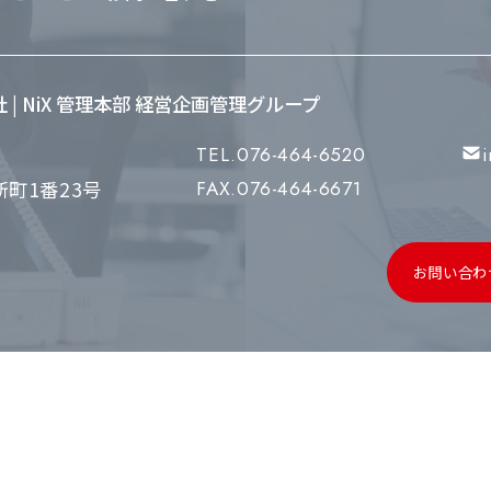
会社 | NiX 管理本部 経営企画管理グループ
TEL.076-464-6520
町1番23号
FAX.076-464-6671
お問い合わ