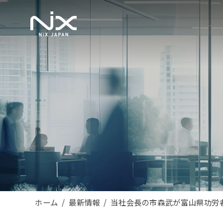
ホーム
最新情報
当社会長の市森武が富山県功労