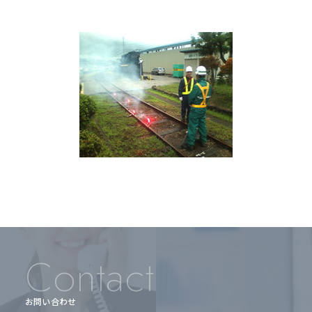
Contact
お問い合わせ