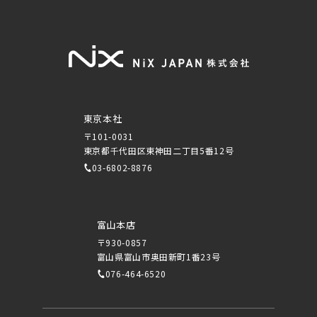
東京本社
〒101-0031
東京都千代田区東神田二丁目5番12号
03-6802-8876
富山本店
〒930-0857
富山県富山市奥田新町1番23号
076-464-6520