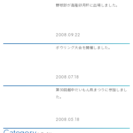
野球部が高隆卯月杯に出場しました。
2008.09.22
ボウリング大会を開催しました。
2008.07.18
第30回越中だいもん凧まつりに参加しまし
た。
2008.05.18
Category