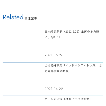
Related
関連記事
日本経済新聞（2021.5.25）全国の地方版
に、弊社DX...
2021.05.26
当社海外事業「インドネシア・トンガル 水
力発電事業の概要」...
2021.04.22
朝日新聞掲載「補修ビジネス拡大」