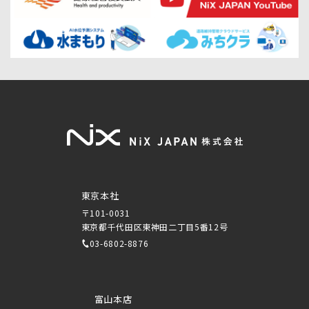
東京本社
〒101-0031
東京都千代田区東神田二丁目5番12号
03-6802-8876
富山本店