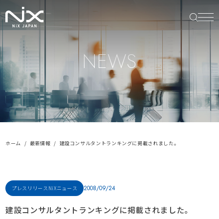
NEWS
ホーム
最新情報
建設コンサルタントランキングに掲載されました。
2008/09/24
プレスリリース
NiXニュース
建設コンサルタントランキングに掲載されました。