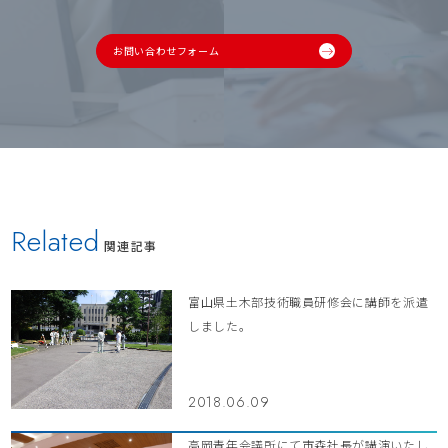
お問い合わせフォーム
Related
関連記事
富山県土木部技術職員研修会に講師を派遣
しました。
2018.06.09
高岡青年会議所にて市森社長が講演いたし