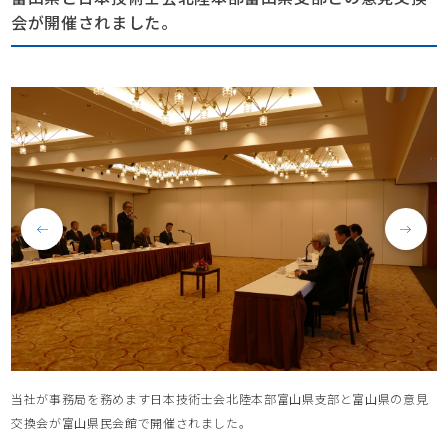
会が開催されました。
当社が事務局を務めます日本技術士会北陸本部富山県支部と富山県の意見
交換会が富山県民会館で開催されました。