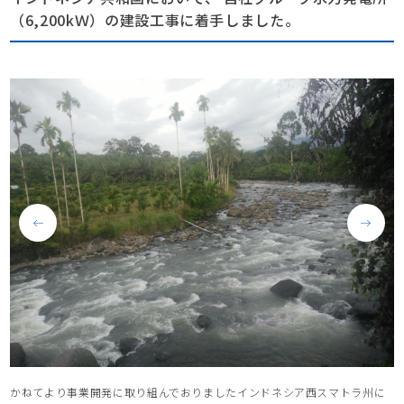
（6,200kＷ）の建設工事に着手しました。
かねてより事業開発に取り組んでおりましたインドネシア西スマトラ州に