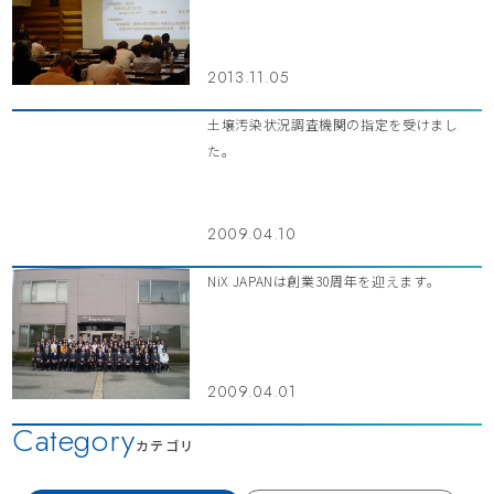
2013.11.05
土壌汚染状況調査機関の指定を受けまし
た。
2009.04.10
NiX JAPANは創業30周年を迎えます。
2009.04.01
Category
カテゴリ