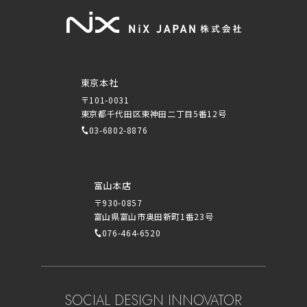
東京本社
〒101-0031
東京都千代田区東神田二丁目5番12号
03-6802-8876
富山本店
〒930-0857
富山県富山市奥田新町1番23号
076-464-6520
SOCIAL DESIGN INNOVATOR