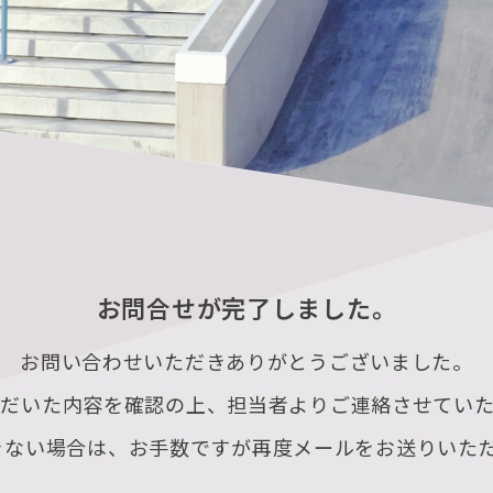
お問合せが完了しました。
お問い合わせいただきありがとうございました。
ただいた内容を確認の上、担当者よりご連絡させていた
きない場合は、お手数ですが再度メールをお送りいた