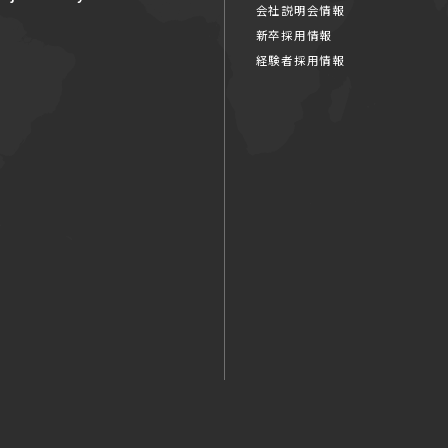
会社説明会情報
新卒採用情報
経験者採用情報