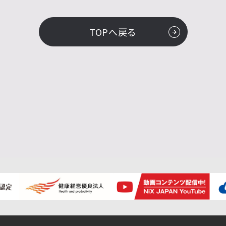
TOPへ戻る