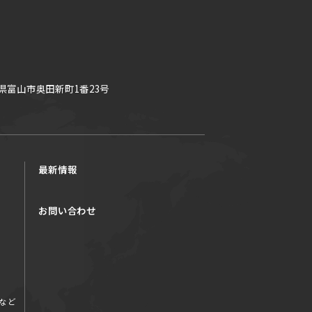
県富山市奥田新町1番23号
最新情報
お問い合わせ
など