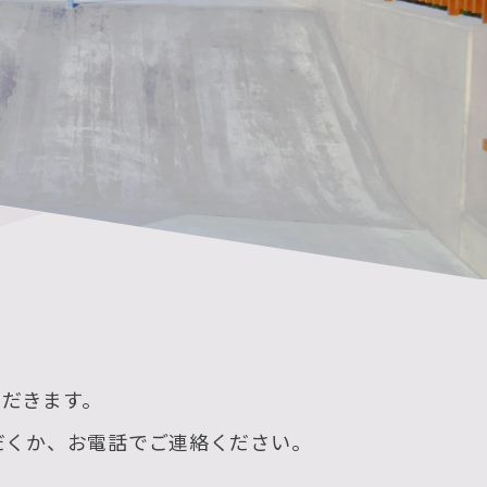
だきます。
だくか、お電話でご連絡ください。