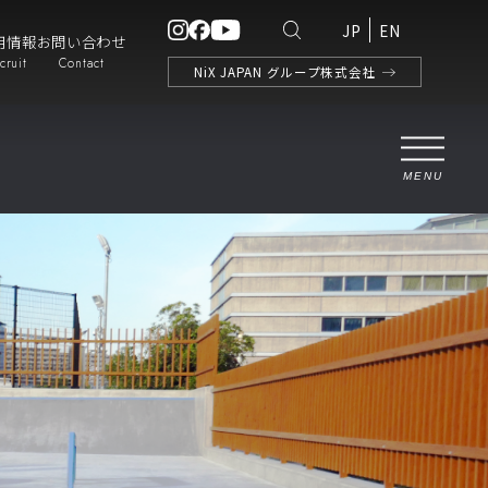
JP
EN
用情報
お問い合わせ
cruit
Contact
NiX
JAPAN
グループ株式会社