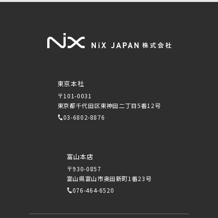
東京本社
〒101-0031
東京都千代田区東神田二丁目5番12号
03-6802-8876
富山本店
〒930-0857
富山県富山市奥田新町1番23号
076-464-6520