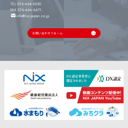
TEL.076-464-6520
FAX.076-464-6671
info@nix-japan.co.jp
お問い合わせフォーム