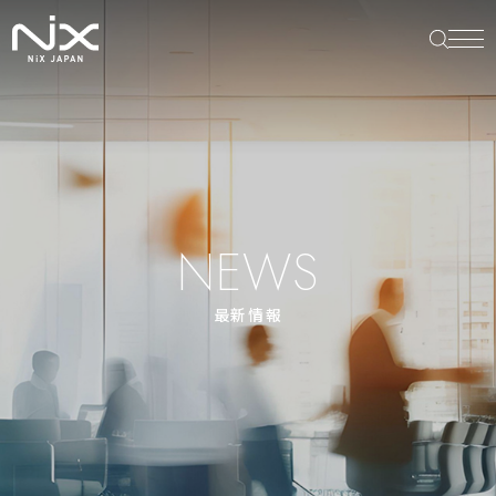
NEWS
最新情報